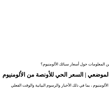
من المعلومات حول أسعار سبائك الألومنيوم؟
الموضعي | السعر الحي للأونصة من الألومنيوم