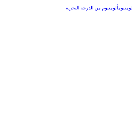
لومنيوم
ألومنيوم من الدرجة البحرية