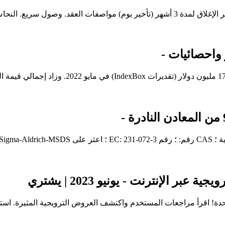
 الإنترنت - يونيو 2023 | يشتري