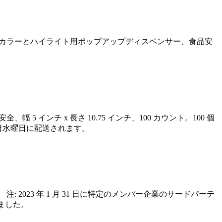
ル、ヘアカラーとハイライト用ポップアップディスペンサー、食品安
 インチ x 長さ 10.75 インチ、100 カウント。100 個
 14 日水曜日に配送されます。
ます。 注: 2023 年 1 月 31 日に特定のメンバー企業のサードパーテ
ました。