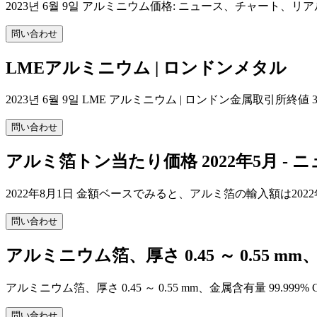
2023년 6월 9일 アルミニウム価格: ニュース、チャー
問い合わせ
LMEアルミニウム | ロンドンメタル
2023년 6월 9일 LME アルミニウム | ロンドン金属取引所終値
問い合わせ
アルミ箔トン当たり価格 2022年5月 - ニ
2022年8月1日 金額ベースでみると、アルミ箔の輸入額は2022
問い合わせ
アルミニウム箔、厚さ 0.45 ～ 0.55 mm、
アルミニウム箔、厚さ 0.45 ～ 0.55 mm、金属含有量 99.999% CA
問い合わせ