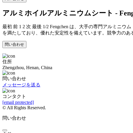
アルミホイルアルミニウムシート - Fengch
最初 前 1 2 次 最後 1/2 Fengchen は、大手の
を満たしており、優れた安定性を備えています。競争力のあ
問い合わせ
住所
Zhengzhou, Henan, China
問い合わせ
メッセージを送る
コンタクト
[email protected]
© All Rights Reserved.
問い合わせ