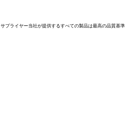
のメーカーとサプライヤー当社が提供するすべての製品は最高の品質基準