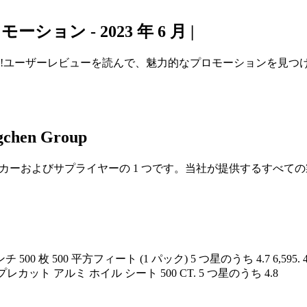
ン - 2023 年 6 月 |
しましょう!ユーザーレビューを読んで、魅力的なプロモーション
en Group
のメーカーおよびサプライヤーの 1 つです。当社が提供するすべ
00 枚 500 平方フィート (1 パック) 5 つ星のうち 4.7 6,59
レカット アルミ ホイル シート 500 CT. 5 つ星のうち 4.8