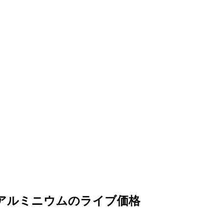
のアルミニウムのライブ価格