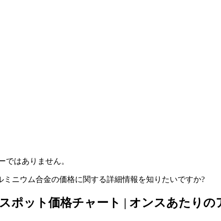
ーではありません。
ルミニウム合金の価格に関する詳細情報を知りたいですか?
ムスポット価格チャート | オンスあたり