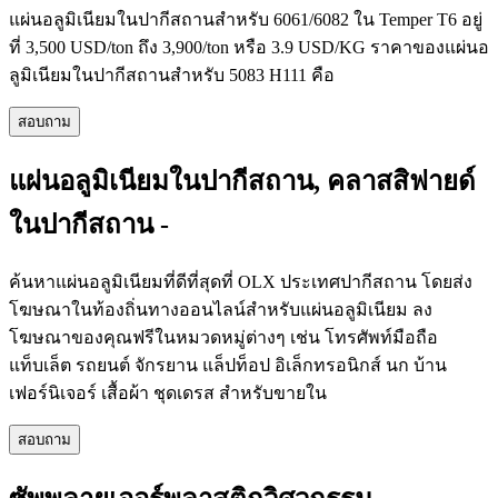
แผ่นอลูมิเนียมในปากีสถานสำหรับ 6061/6082 ใน Temper T6 อยู่
ที่ 3,500 USD/ton ถึง 3,900/ton หรือ 3.9 USD/KG ราคาของแผ่นอ
ลูมิเนียมในปากีสถานสำหรับ 5083 H111 คือ
สอบถาม
แผ่นอลูมิเนียมในปากีสถาน, คลาสสิฟายด์
ในปากีสถาน -
ค้นหาแผ่นอลูมิเนียมที่ดีที่สุดที่ OLX ประเทศปากีสถาน โดยส่ง
โฆษณาในท้องถิ่นทางออนไลน์สำหรับแผ่นอลูมิเนียม ลง
โฆษณาของคุณฟรีในหมวดหมู่ต่างๆ เช่น โทรศัพท์มือถือ
แท็บเล็ต รถยนต์ จักรยาน แล็ปท็อป อิเล็กทรอนิกส์ นก บ้าน
เฟอร์นิเจอร์ เสื้อผ้า ชุดเดรส สำหรับขายใน
สอบถาม