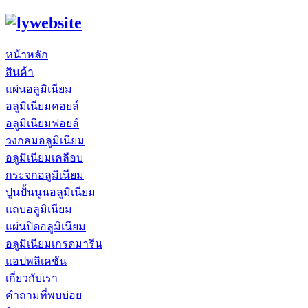
หน้าหลัก
สินค้า
แผ่นอลูมิเนียม
อลูมิเนียมคอยล์
อลูมิเนียมฟอยล์
วงกลมอลูมิเนียม
อลูมิเนียมเคลือบ
กระจกอลูมิเนียม
ปูนปั้นนูนอลูมิเนียม
แถบอลูมิเนียม
แผ่นปิดอลูมิเนียม
อลูมิเนียมเกรดมารีน
แอปพลิเคชัน
เกี่ยวกับเรา
คำถามที่พบบ่อย