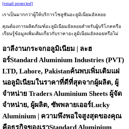
[email protected]
เราเป็นมากกว่าผู้ให้บริการโซลูชันอะลูมิเนียมอัลลอย
คุณต้องการผลิตภัณฑ์อะลูมิเนียมอัลลอยสำหรับผู้บริโภคหรือ
เรียนรู้ข้อมูลเพิ่มเติมเกี่ยวกับราคาอะลูมิเนียมอัลลอยหรือไม่
อาลีงานกระจกอลูมิเนียม | ละฮ
อร์Standard Aluminium Industries (PVT)
LTD, Lahore, Pakistanค้นพบเพิ่มเติมแผ่
นอลูมิเนียมในราคาที่ดีที่สุดจากผู้ผลิต, ผู้
จำหน่าย Traders Aluminium Sheets ผู้จัด
จำหน่าย, ผู้ผลิต, ซัพพลายเออร์Lucky
Aluminium | ความพึงพอใจสูงสุดของคุณ
คือธุรกิจของเราStandard Aluminium