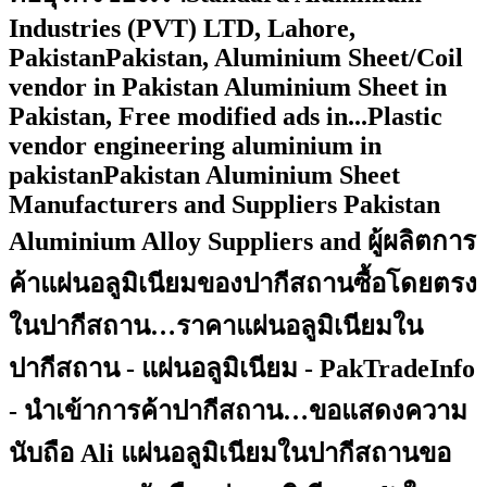
Industries (PVT) LTD, Lahore,
PakistanPakistan, Aluminium Sheet/Coil
vendor in Pakistan Aluminium Sheet in
Pakistan, Free modified ads in...Plastic
vendor engineering aluminium in
pakistanPakistan Aluminium Sheet
Manufacturers and Suppliers Pakistan
Aluminium Alloy Suppliers and ผู้ผลิตการ
ค้าแผ่นอลูมิเนียมของปากีสถานซื้อโดยตรง
ในปากีสถาน…ราคาแผ่นอลูมิเนียมใน
ปากีสถาน - แผ่นอลูมิเนียม - PakTradeInfo
- นำเข้าการค้าปากีสถาน…ขอแสดงความ
นับถือ Ali แผ่นอลูมิเนียมในปากีสถานขอ