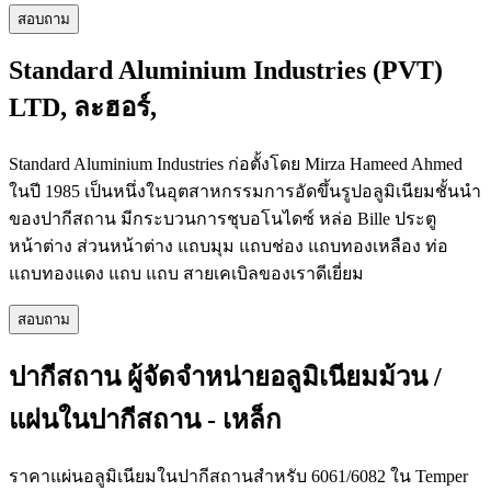
สอบถาม
Standard Aluminium Industries (PVT)
LTD, ละฮอร์,
Standard Aluminium Industries ก่อตั้งโดย Mirza Hameed Ahmed
ในปี 1985 เป็นหนึ่งในอุตสาหกรรมการอัดขึ้นรูปอลูมิเนียมชั้นนำ
ของปากีสถาน มีกระบวนการชุบอโนไดซ์ หล่อ Bille ประตู
หน้าต่าง ส่วนหน้าต่าง แถบมุม แถบช่อง แถบทองเหลือง ท่อ
แถบทองแดง แถบ แถบ สายเคเบิลของเราดีเยี่ยม
สอบถาม
ปากีสถาน ผู้จัดจำหน่ายอลูมิเนียมม้วน /
แผ่นในปากีสถาน - เหล็ก
ราคาแผ่นอลูมิเนียมในปากีสถานสำหรับ 6061/6082 ใน Temper