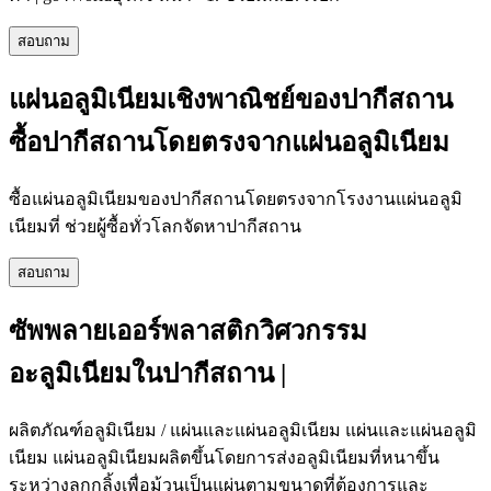
สอบถาม
แผ่นอลูมิเนียมเชิงพาณิชย์ของปากีสถาน
ซื้อปากีสถานโดยตรงจากแผ่นอลูมิเนียม
ซื้อแผ่นอลูมิเนียมของปากีสถานโดยตรงจากโรงงานแผ่นอลูมิ
เนียมที่ ช่วยผู้ซื้อทั่วโลกจัดหาปากีสถาน
สอบถาม
ซัพพลายเออร์พลาสติกวิศวกรรม
อะลูมิเนียมในปากีสถาน |
ผลิตภัณฑ์อลูมิเนียม / แผ่นและแผ่นอลูมิเนียม แผ่นและแผ่นอลูมิ
เนียม แผ่นอลูมิเนียมผลิตขึ้นโดยการส่งอลูมิเนียมที่หนาขึ้น
ระหว่างลูกกลิ้งเพื่อม้วนเป็นแผ่นตามขนาดที่ต้องการและ