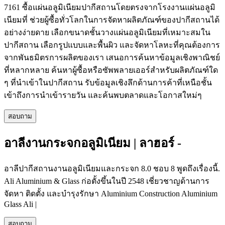
7161 ซื้อแผ่นอลูมิเนียมปากีสถานโดยตรงจากโรงงานแผ่นอลูมิ
เนียมที่ ช่วยผู้ซื้อทั่วโลกในการจัดหาผลิตภัณฑ์ของปากีสถานได้
อย่างง่ายดาย เลือกขนาดชั้นวางแผ่นอลูมิเนียมที่เหมาะสมใน
ปากีสถาน เลือกรูปแบบและพื้นผิว และจัดหาโลหะที่คุณต้องการ
จากพันธมิตรการผลิตของเรา เสนอการค้นหาข้อมูลเชิงพาณิชย์
ที่หลากหลาย ค้นหาผู้ซื้อหรือซัพพลายเออร์สำหรับผลิตภัณฑ์ใด
ๆ ที่นำเข้าในปากีสถาน รับข้อมูลเชิงลึกด้านการค้าที่เหนือชั้น
เข้าถึงการนำเข้ารายวัน และค้นพบตลาดและโอกาสใหม่ๆ
สอบถาม
อาลีงานกระจกอลูมิเนียม | ลาฮอร์ -
อาลีปากีสถานงานอลูมิเนียมและกระจก 8.0 ชอบ 8 พูดถึงเรื่องนี้.
Ali Aluminium & Glass ก่อตั้งขึ้นในปี 2548 เชี่ยวชาญด้านการ
จัดหา ติดตั้ง และบำรุงรักษา Aluminium Construction Aluminium
Glass Ali |
สอบถาม