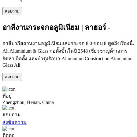
สอบถาม
อาลีงานกระจกอลูมิเนียม | ลาฮอร์ -
อาลีปากีสถานงานอลูมิเนียมและกระจก 8.0 ชอบ 8 พูดถึงเรื่องนี้.
Ali Aluminium & Glass ก่อตั้งขึ้นในปี 2548 เชี่ยวชาญด้านการ
จัดหา ติดตั้ง และบำรุงรักษา Aluminium Construction Aluminium
Glass Ali |
สอบถาม
ที่อยู่
Zhengzhou, Henan, China
สอบถาม
ส่งข้อความ
ติดต่อ