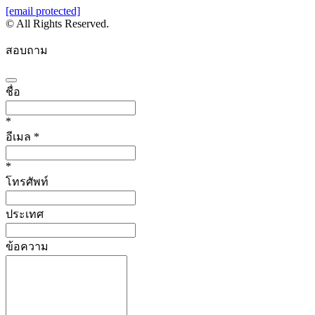
[email protected]
© All Rights Reserved.
สอบถาม
ชื่อ
*
อีเมล
*
*
โทรศัพท์
ประเทศ
ข้อความ