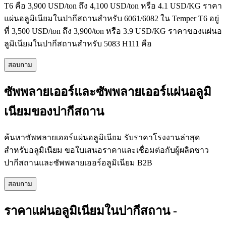
T6 คือ 3,900 USD/ton ถึง 4,100 USD/ton หรือ 4.1 USD/KG ราคา
แผ่นอลูมิเนียมในปากีสถานสำหรับ 6061/6082 ใน Temper T6 อยู่
ที่ 3,500 USD/ton ถึง 3,900/ton หรือ 3.9 USD/KG ราคาของแผ่นอ
ลูมิเนียมในปากีสถานสำหรับ 5083 H111 คือ
สอบถาม
ซัพพลายเออร์และซัพพลายเออร์แผ่นอลูมิ
เนียมของปากีสถาน
ค้นหาซัพพลายเออร์แผ่นอลูมิเนียม รับราคาโรงงานล่าสุด
สำหรับอลูมิเนียม ขอใบเสนอราคาและเชื่อมต่อกับผู้ผลิตชาว
ปากีสถานและซัพพลายเออร์อลูมิเนียม B2B
สอบถาม
ราคาแผ่นอลูมิเนียมในปากีสถาน -