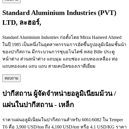
Standard Aluminium Industries (PVT)
LTD, ละฮอร์,
Standard Aluminium Industries ก่อตั้งโดย Mirza Hameed Ahmed
ในปี 1985 เป็นหนึ่งในอุตสาหกรรมการอัดขึ้นรูปอลูมิเนียมชั้นนำ
ของปากีสถาน มีกระบวนการชุบอโนไดซ์ หล่อ Bille ประตู
หน้าต่าง ส่วนหน้าต่าง แถบมุม แถบช่อง แถบทองเหลือง ท่อ
แถบทองแดง แถบ แถบ สายเคเบิลของเราดีเยี่ยม
สอบถาม
ปากีสถาน ผู้จัดจำหน่ายอลูมิเนียมม้วน /
แผ่นในปากีสถาน - เหล็ก
ราคาแผ่นอลูมิเนียมในปากีสถานสำหรับ 6061/6082 ใน Temper
T6 คือ 3,900 USD/ton ถึง 4,100 USD/ton หรือ 4.1 USD/KG ราคา