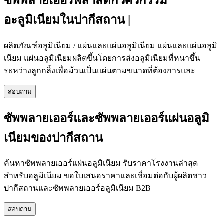
ซัพพลายเออร์พลาสติกวิศวกรรม
อะลูมิเนียมในปากีสถาน |
ผลิตภัณฑ์อลูมิเนียม / แผ่นและแผ่นอลูมิเนียม แผ่นและแผ่นอลูมิ
เนียม แผ่นอลูมิเนียมผลิตขึ้นโดยการส่งอลูมิเนียมที่หนาขึ้น
ระหว่างลูกกลิ้งเพื่อม้วนเป็นแผ่นตามขนาดที่ต้องการและ
สอบถาม
ซัพพลายเออร์และซัพพลายเออร์แผ่นอลูมิ
เนียมของปากีสถาน
ค้นหาซัพพลายเออร์แผ่นอลูมิเนียม รับราคาโรงงานล่าสุด
สำหรับอลูมิเนียม ขอใบเสนอราคาและเชื่อมต่อกับผู้ผลิตชาว
ปากีสถานและซัพพลายเออร์อลูมิเนียม B2B
สอบถาม