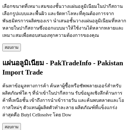
เลือกขนาดที่เหมาะสมของชั้นวางแผ่นอลูมิเนียมในปากีสถาน
เลือกรูปแบบและพื้นผิว และจัดหาโลหะที่คุณต้องการจาก
พันธมิตรการผลิตของเรา นำเสนอชั้นวางแผ่นอลูมิเนียมที่หลาก
หลายในปากีสถานซึ่งออกแบบมาให้ใช้งานได้หลากหลายและ
เหมาะสมเพื่อตอบสนองทุกความต้องการของคุณ
สอบถาม
แผ่นอลูมิเนียม - PakTradeInfo - Pakistan
Import Trade
ค้นหาข้อมูลทางการค้า ค้นหาผู้ซื้อหรือซัพพลายเออร์สำหรับ
ผลิตภัณฑ์ใด ๆ ที่นำเข้าในปากีสถาน รับข้อมูลเชิงลึกด้านการ
ค้าที่เหนือชั้น เข้าถึงการนำเข้ารายวัน และค้นพบตลาดและโอ
กาสใหม่ๆ ตัวแทนผู้ผลิตตัวทำละลาย ผลิตภัณฑ์ที่แข็งแกร่ง
ล่าสุดคือ Butyl Cellosolve โดย Dow
สอบถาม