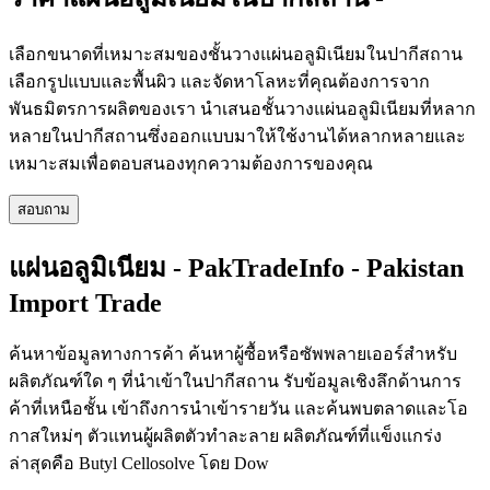
เลือกขนาดที่เหมาะสมของชั้นวางแผ่นอลูมิเนียมในปากีสถาน
เลือกรูปแบบและพื้นผิว และจัดหาโลหะที่คุณต้องการจาก
พันธมิตรการผลิตของเรา นำเสนอชั้นวางแผ่นอลูมิเนียมที่หลาก
หลายในปากีสถานซึ่งออกแบบมาให้ใช้งานได้หลากหลายและ
เหมาะสมเพื่อตอบสนองทุกความต้องการของคุณ
สอบถาม
แผ่นอลูมิเนียม - PakTradeInfo - Pakistan
Import Trade
ค้นหาข้อมูลทางการค้า ค้นหาผู้ซื้อหรือซัพพลายเออร์สำหรับ
ผลิตภัณฑ์ใด ๆ ที่นำเข้าในปากีสถาน รับข้อมูลเชิงลึกด้านการ
ค้าที่เหนือชั้น เข้าถึงการนำเข้ารายวัน และค้นพบตลาดและโอ
กาสใหม่ๆ ตัวแทนผู้ผลิตตัวทำละลาย ผลิตภัณฑ์ที่แข็งแกร่ง
ล่าสุดคือ Butyl Cellosolve โดย Dow