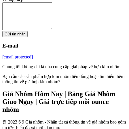
Gửi tin nhắn
E-mail
[email protected]
Chúng tôi không chỉ là nhà cung cấp giải pháp về hợp kim nhôm.
Bạn cần các sản phẩm hợp kim nhôm tiêu dùng hoặc tìm hiểu thêm
thông tin về giá hợp kim nhôm?
Giá Nhôm Hôm Nay | Bảng Giá Nhôm
Giao Ngay | Giá trực tiếp mỗi ounce
nhôm
웹 2023 6 9 Giá nhôm - Nhận tất cả thông tin về giá nhôm bao gồm
tin tức, biểu đồ và thời gian thực